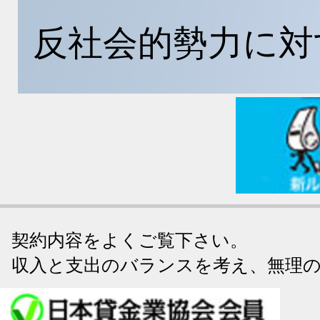
反社会的勢力に対
契約内容をよくご覧下さい。
収入と支出のバランスを考え、無理